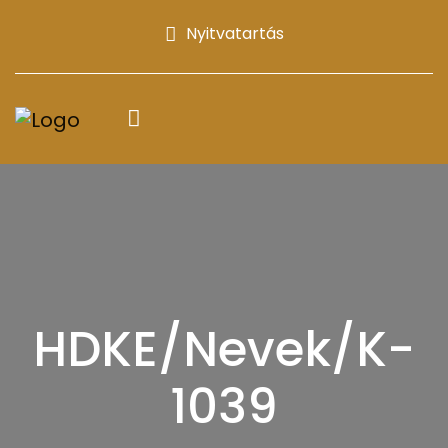
Nyitvatartás
HDKE/Nevek/K-
1039