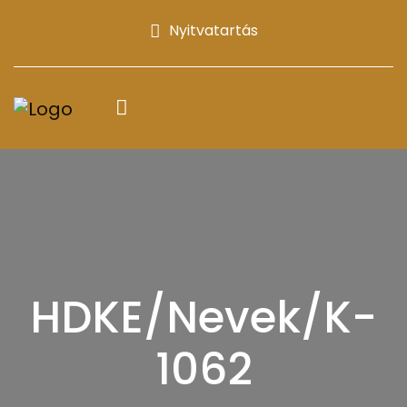
Nyitvatartás
HDKE/Nevek/K-
1062