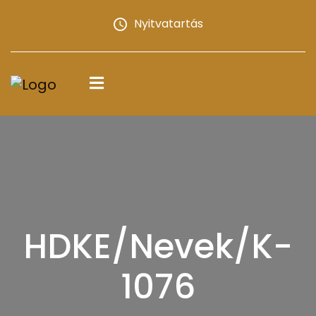
Nyitvatartás
HDKE/Nevek/K-
1076