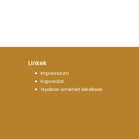
Linkek
Impresszum
Kapcsolat
Gyakran ismételt kérdések