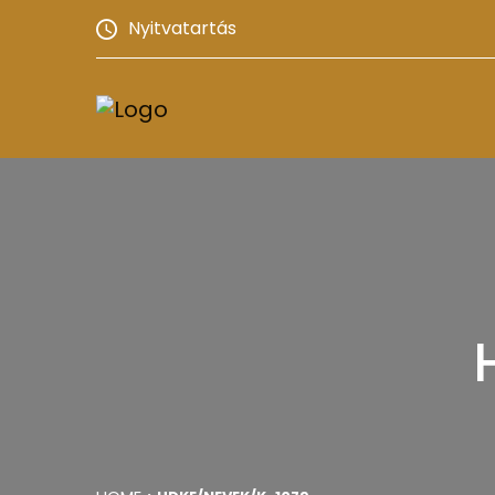
Nyitvatartás