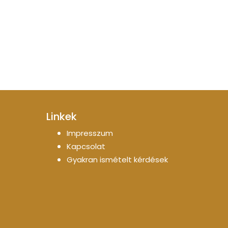
Linkek
Impresszum
Kapcsolat
Gyakran ismételt kérdések