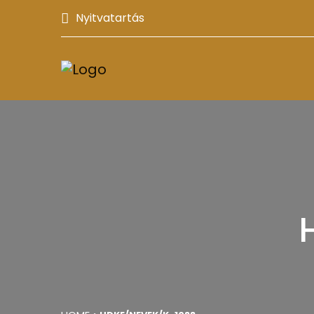
Nyitvatartás