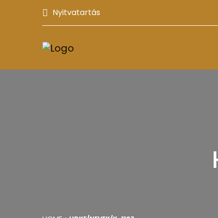
Nyitvatartás