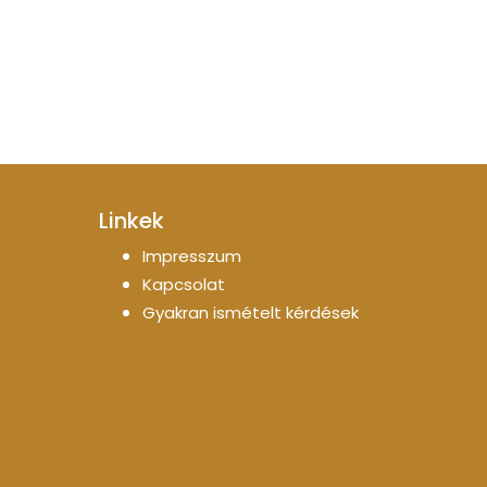
Linkek
Impresszum
Kapcsolat
Gyakran ismételt kérdések