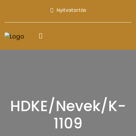
Nyitvatartás
HDKE/Nevek/K-
1109