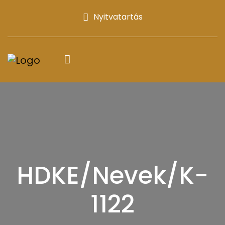
Nyitvatartás
HDKE/Nevek/K-
1122