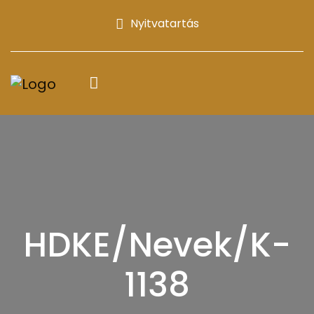
Nyitvatartás
HDKE/Nevek/K-
1138