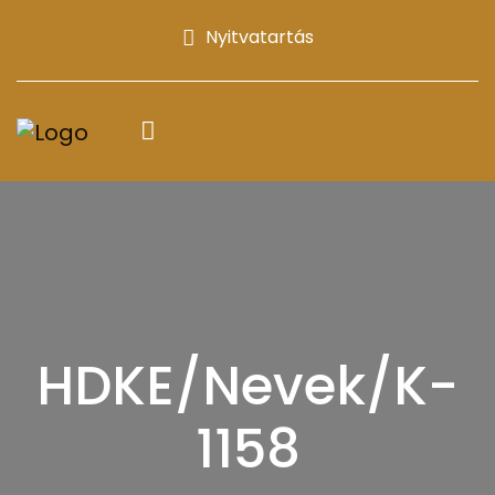
Nyitvatartás
HDKE/Nevek/K-
1158