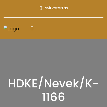
Nyitvatartás
HDKE/Nevek/K-
1166