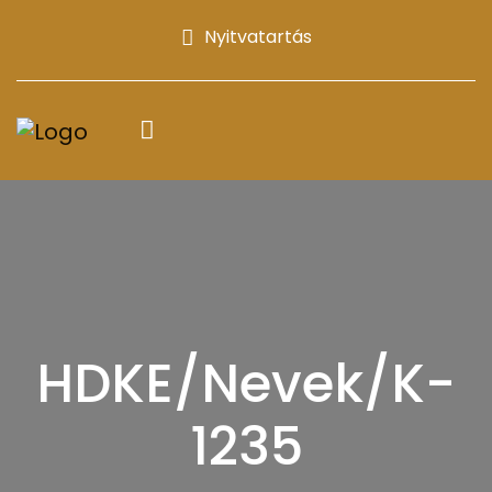
Nyitvatartás
HDKE/Nevek/K-
1235