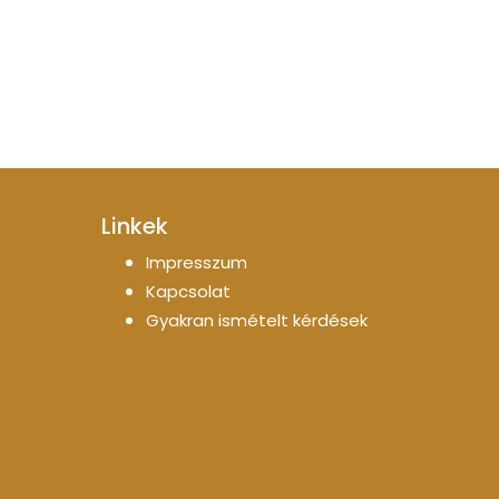
Linkek
Impresszum
Kapcsolat
Gyakran ismételt kérdések