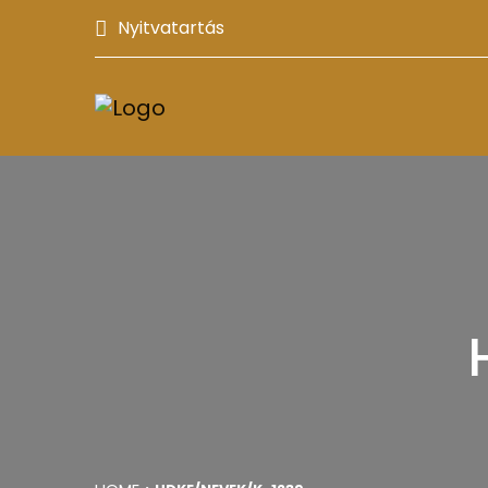
Nyitvatartás