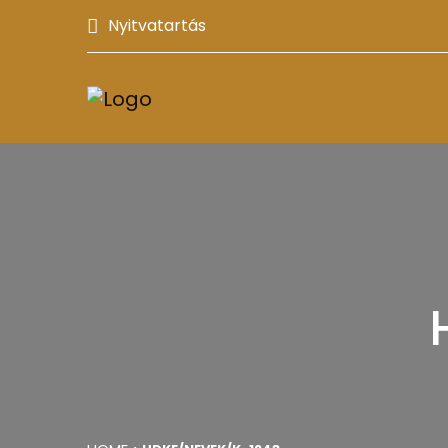
Nyitvatartás