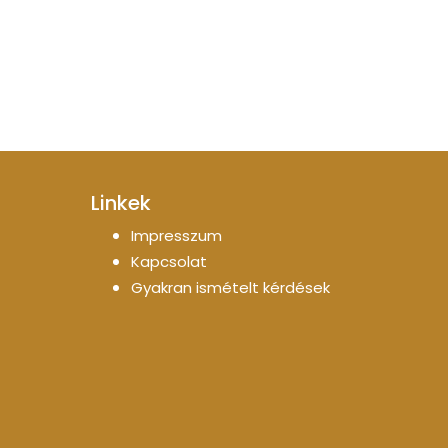
Linkek
Impresszum
Kapcsolat
Gyakran ismételt kérdések