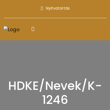
Nyitvatartás
HDKE/Nevek/K-
1246