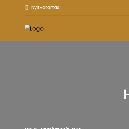
Nyitvatartás