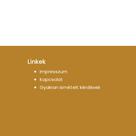
Linkek
Impresszum
Kapcsolat
Gyakran ismételt kérdések