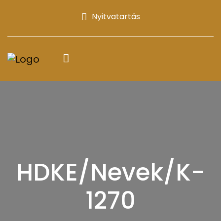
Nyitvatartás
HDKE/Nevek/K-
1270