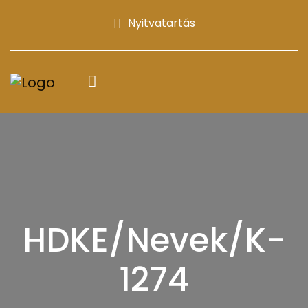
Nyitvatartás
HDKE/Nevek/K-
1274