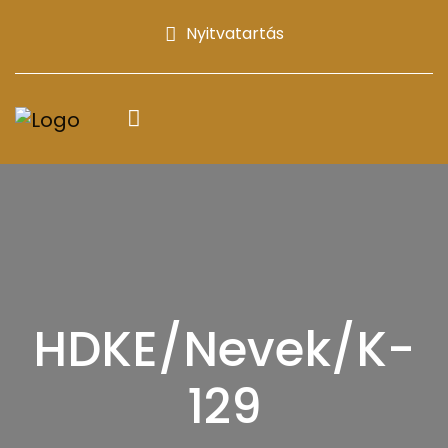
Nyitvatartás
HDKE/Nevek/K-
129