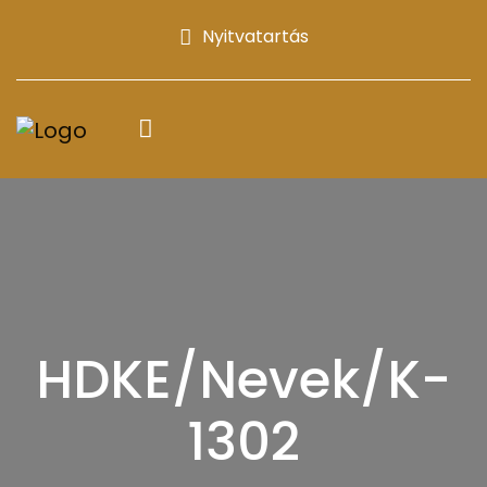
Nyitvatartás
HDKE/Nevek/K-
1302