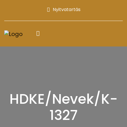
Nyitvatartás
HDKE/Nevek/K-
1327