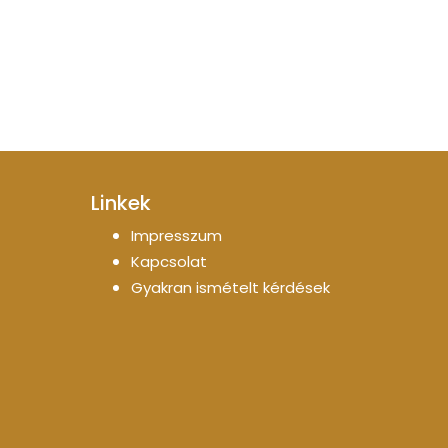
Linkek
Impresszum
Kapcsolat
Gyakran ismételt kérdések