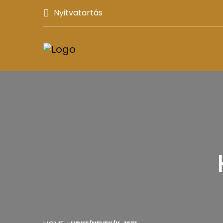
Nyitvatartás