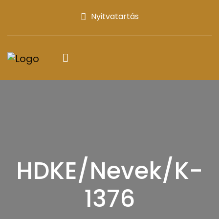
Nyitvatartás
HDKE/Nevek/K-
1376