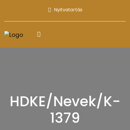
Nyitvatartás
HDKE/Nevek/K-
1379