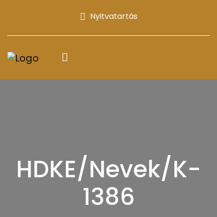
Nyitvatartás
HDKE/Nevek/K-
1386