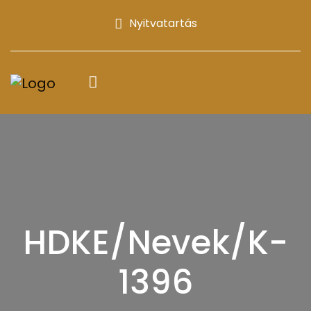
Nyitvatartás
HDKE/Nevek/K-
1396