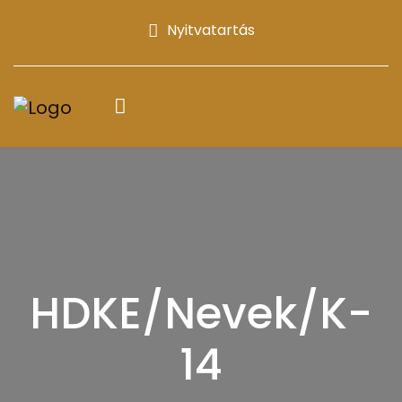
Nyitvatartás
HDKE/Nevek/K-
14