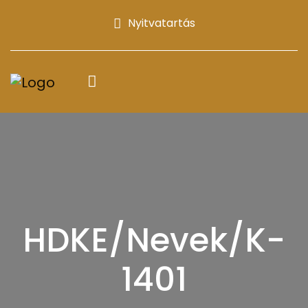
Nyitvatartás
HDKE/Nevek/K-
1401