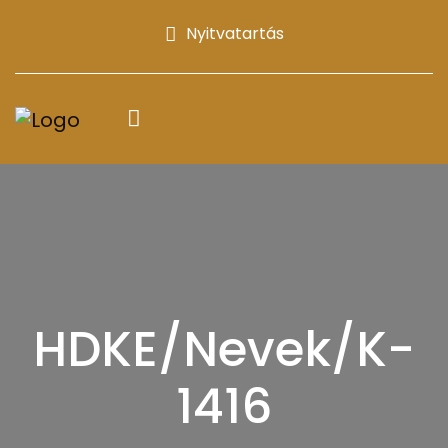
Nyitvatartás
HDKE/Nevek/K-
1416