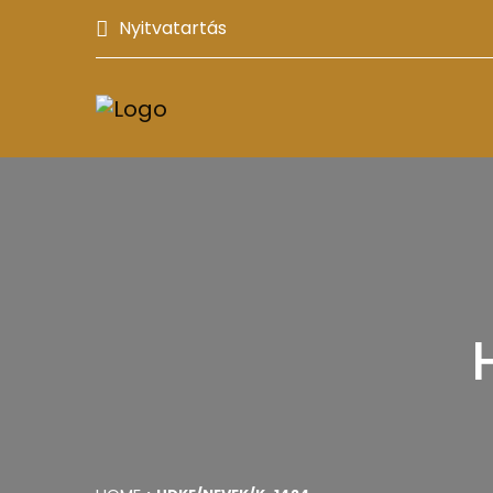
Nyitvatartás