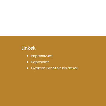
Linkek
Impresszum
Kapcsolat
Gyakran ismételt kérdések