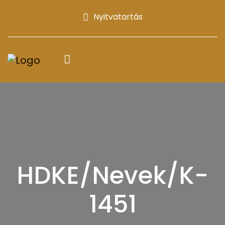
Nyitvatartás
HDKE/Nevek/K-
1451