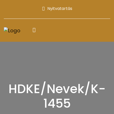
Nyitvatartás
HDKE/Nevek/K-
1455