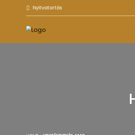
Nyitvatartás