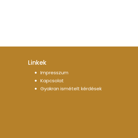
Linkek
Impresszum
Kapcsolat
Gyakran ismételt kérdések