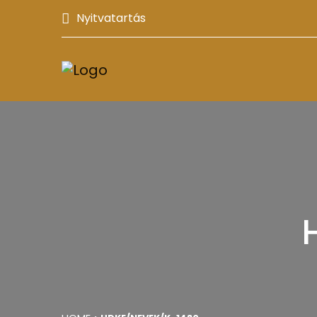
Nyitvatartás