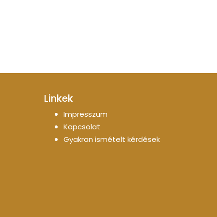
Linkek
Impresszum
Kapcsolat
Gyakran ismételt kérdések