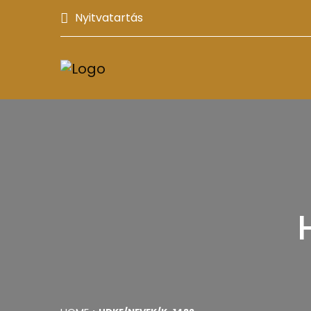
Nyitvatartás