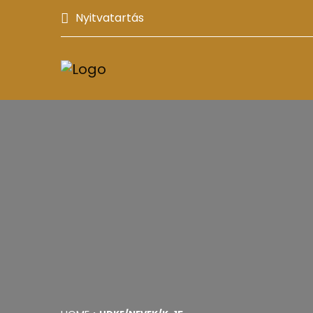
Nyitvatartás