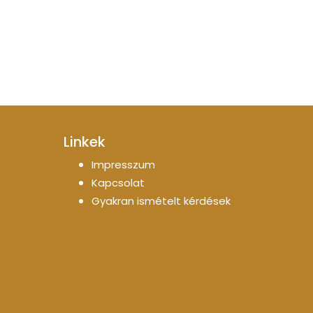
Linkek
Impresszum
Kapcsolat
Gyakran ismételt kérdések