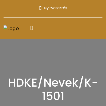
Nyitvatartás
HDKE/Nevek/K-
1501