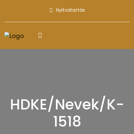
Nyitvatartás
HDKE/Nevek/K-
1518