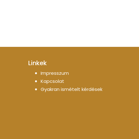
Linkek
Impresszum
Kapcsolat
Gyakran ismételt kérdések