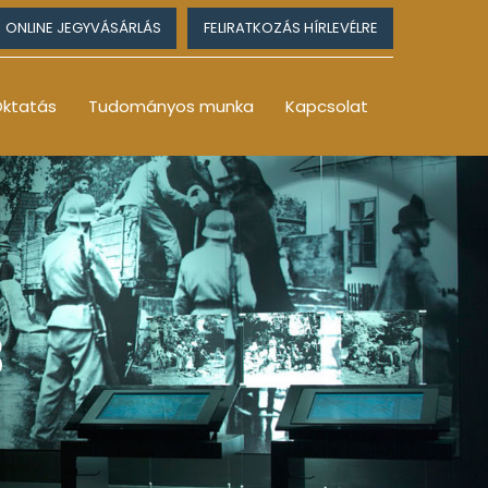
ONLINE JEGYVÁSÁRLÁS
FELIRATKOZÁS HÍRLEVÉLRE
ktatás
Tudományos munka
Kapcsolat
3