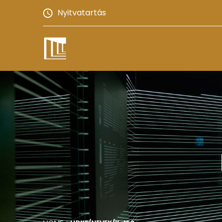
Nyitvatartás