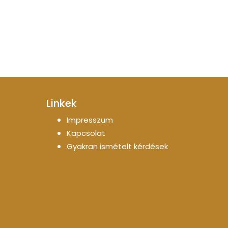
Linkek
Impresszum
Kapcsolat
Gyakran ismételt kérdések