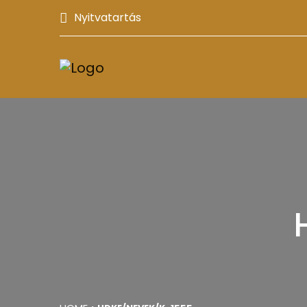
Nyitvatartás