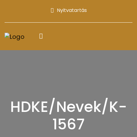
Nyitvatartás
HDKE/Nevek/K-
1567