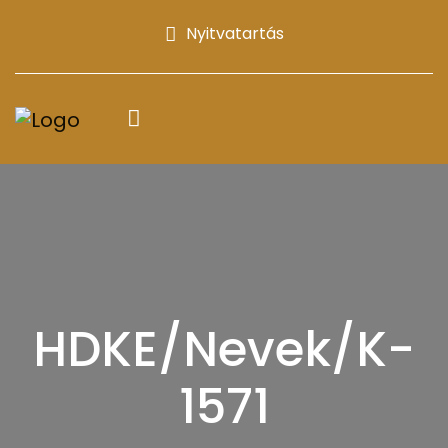
Nyitvatartás
HDKE/Nevek/K-
1571