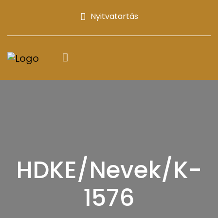
Nyitvatartás
HDKE/Nevek/K-
1576