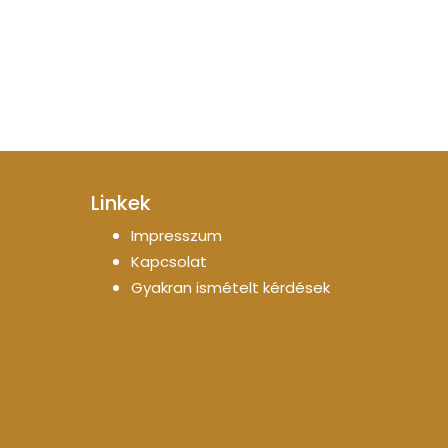
Linkek
Impresszum
Kapcsolat
Gyakran ismételt kérdések