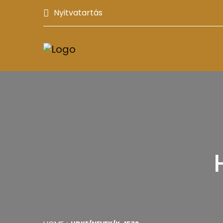
Nyitvatartás