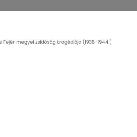
 Fejér megyei zsidóság tragédiája (1938-1944.)