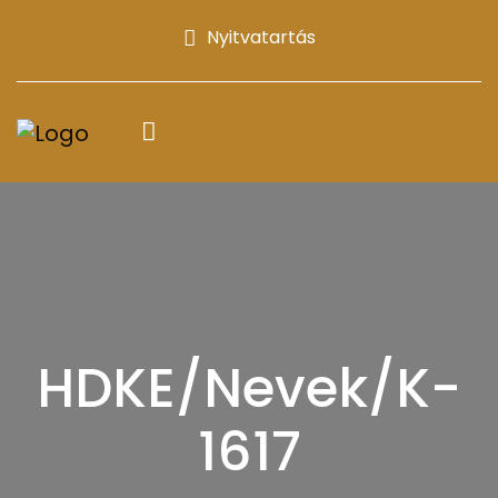
Nyitvatartás
HDKE/Nevek/K-
1617