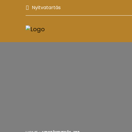
Nyitvatartás