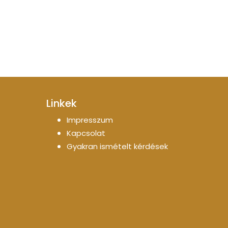
Linkek
Impresszum
Kapcsolat
Gyakran ismételt kérdések