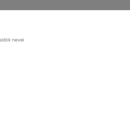
sidók nevei