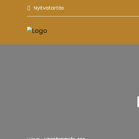
Nyitvatartás