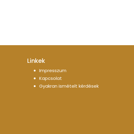
Linkek
Impresszum
Kapcsolat
Gyakran ismételt kérdések