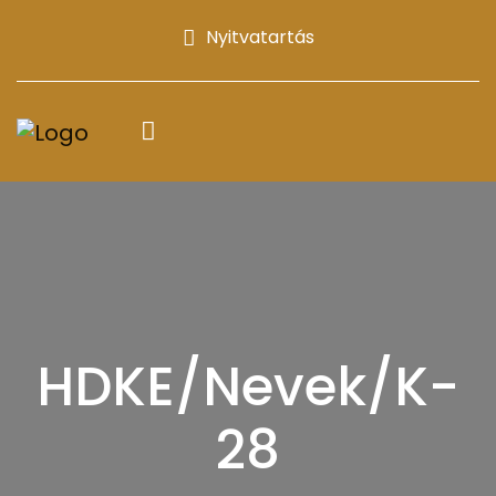
Nyitvatartás
HDKE/Nevek/K-
28