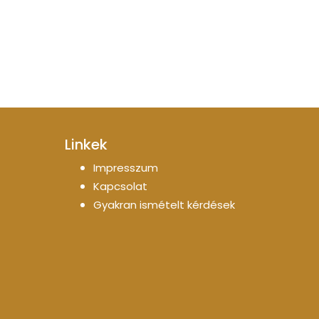
Linkek
Impresszum
Kapcsolat
Gyakran ismételt kérdések