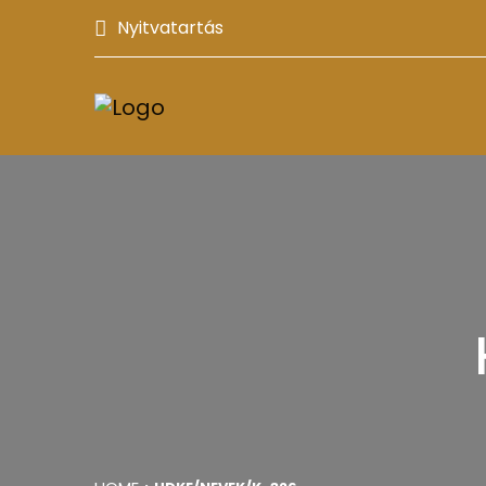
Nyitvatartás