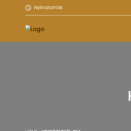
Nyitvatartás