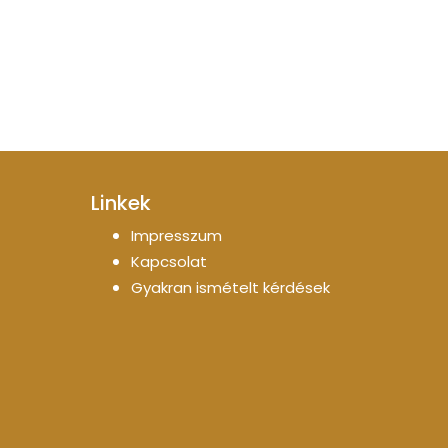
Linkek
Impresszum
Kapcsolat
Gyakran ismételt kérdések